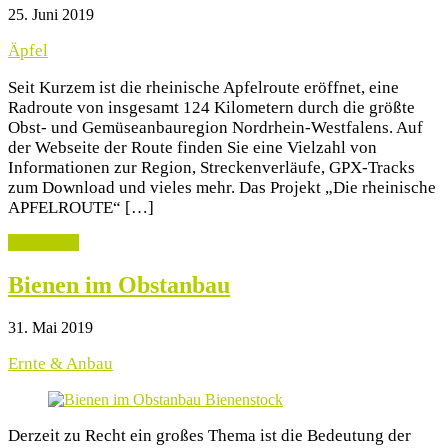
25. Juni 2019
Äpfel
Seit Kurzem ist die rheinische Apfelroute eröffnet, eine
Radroute von insgesamt 124 Kilometern durch die größte
Obst- und Gemüseanbauregion Nordrhein-Westfalens. Auf
der Webseite der Route finden Sie eine Vielzahl von
Informationen zur Region, Streckenverläufe, GPX-Tracks
zum Download und vieles mehr. Das Projekt „Die rheinische
APFELROUTE“ […]
weiterlesen
Bienen im Obstanbau
31. Mai 2019
Ernte & Anbau
Derzeit zu Recht ein großes Thema ist die Bedeutung der