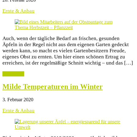
Ernte & Anbau
Auch, wenn der tägliche Bedarf an frischen, gesunden
Äpfeln in der Regel nicht aus dem eigenen Garten gedeckt
werden kann, so macht es vielen Gartenbesitzern Freude,
eigenes Obst zu ernten. Um hier einen schönen Ertrag zu
erreichen, ist der regelmäßige Schnitt wichtig – und das […]
weiterlesen
Milde Temperaturen im Winter
3. Februar 2020
Ernte & Anbau