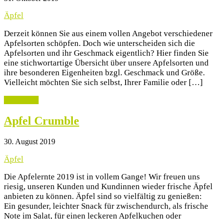
Äpfel
Derzeit können Sie aus einem vollen Angebot verschiedener
Apfelsorten schöpfen. Doch wie unterscheiden sich die
Apfelsorten und ihr Geschmack eigentlich? Hier finden Sie
eine stichwortartige Übersicht über unsere Apfelsorten und
ihre besonderen Eigenheiten bzgl. Geschmack und Größe.
Vielleicht möchten Sie sich selbst, Ihrer Familie oder […]
weiterlesen
Apfel Crumble
30. August 2019
Äpfel
Die Apfelernte 2019 ist in vollem Gange! Wir freuen uns
riesig, unseren Kunden und Kundinnen wieder frische Äpfel
anbieten zu können. Äpfel sind so vielfältig zu genießen:
Ein gesunder, leichter Snack für zwischendurch, als frische
Note im Salat, für einen leckeren Apfelkuchen oder