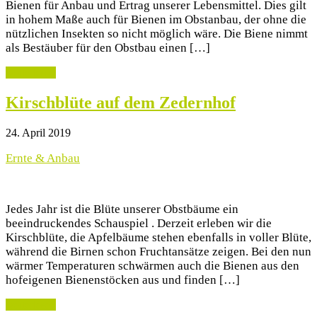
Bienen für Anbau und Ertrag unserer Lebensmittel. Dies gilt
in hohem Maße auch für Bienen im Obstanbau, der ohne die
nützlichen Insekten so nicht möglich wäre. Die Biene nimmt
als Bestäuber für den Obstbau einen […]
weiterlesen
Kirschblüte auf dem Zedernhof
24. April 2019
Ernte & Anbau
Jedes Jahr ist die Blüte unserer Obstbäume ein
beeindruckendes Schauspiel . Derzeit erleben wir die
Kirschblüte, die Apfelbäume stehen ebenfalls in voller Blüte,
während die Birnen schon Fruchtansätze zeigen. Bei den nun
wärmer Temperaturen schwärmen auch die Bienen aus den
hofeigenen Bienenstöcken aus und finden […]
weiterlesen