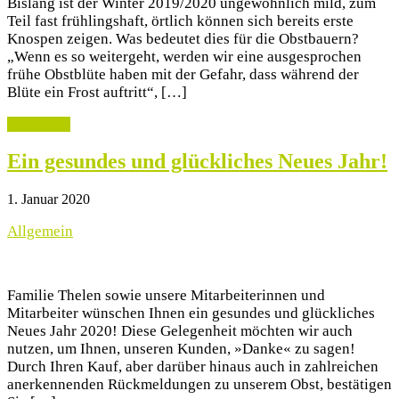
Bislang ist der Winter 2019/2020 ungewöhnlich mild, zum
Teil fast frühlingshaft, örtlich können sich bereits erste
Knospen zeigen. Was bedeutet dies für die Obstbauern?
„Wenn es so weitergeht, werden wir eine ausgesprochen
frühe Obstblüte haben mit der Gefahr, dass während der
Blüte ein Frost auftritt“, […]
weiterlesen
Ein gesundes und glückliches Neues Jahr!
1. Januar 2020
Allgemein
Familie Thelen sowie unsere Mitarbeiterinnen und
Mitarbeiter wünschen Ihnen ein gesundes und glückliches
Neues Jahr 2020! Diese Gelegenheit möchten wir auch
nutzen, um Ihnen, unseren Kunden, »Danke« zu sagen!
Durch Ihren Kauf, aber darüber hinaus auch in zahlreichen
anerkennenden Rückmeldungen zu unserem Obst, bestätigen