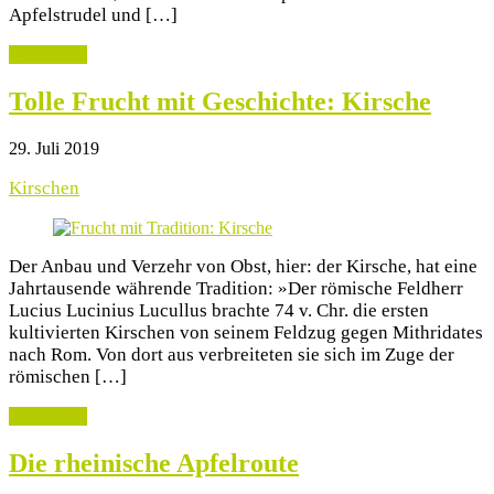
Apfelstrudel und […]
weiterlesen
Tolle Frucht mit Geschichte: Kirsche
29. Juli 2019
Kirschen
Der Anbau und Verzehr von Obst, hier: der Kirsche, hat eine
Jahrtausende währende Tradition: »Der römische Feldherr
Lucius Lucinius Lucullus brachte 74 v. Chr. die ersten
kultivierten Kirschen von seinem Feldzug gegen Mithridates
nach Rom. Von dort aus verbreiteten sie sich im Zuge der
römischen […]
weiterlesen
Die rheinische Apfelroute