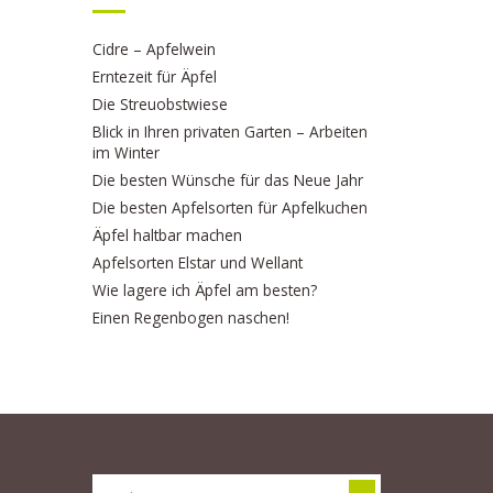
Cidre – Apfelwein
Erntezeit für Äpfel
Die Streuobstwiese
Blick in Ihren privaten Garten – Arbeiten
im Winter
Die besten Wünsche für das Neue Jahr
Die besten Apfelsorten für Apfelkuchen
Äpfel haltbar machen
Apfelsorten Elstar und Wellant
Wie lagere ich Äpfel am besten?
Einen Regenbogen naschen!
SUCHE