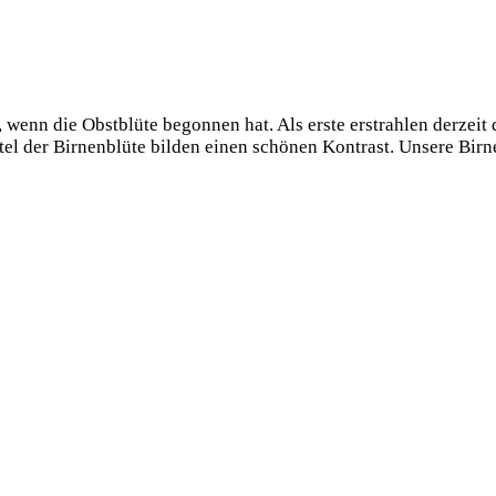
 wenn die Obstblüte begonnen hat. Als erste erstrahlen derzeit
tel der Birnenblüte bilden einen schönen Kontrast. Unsere Bir