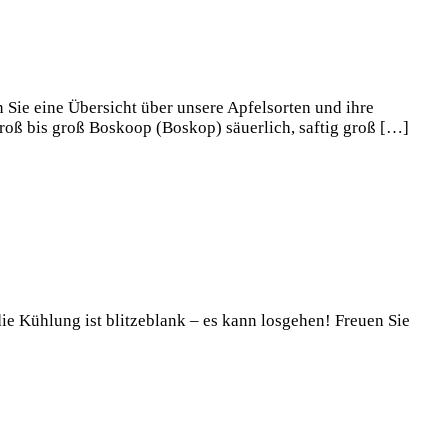
 Sie eine Übersicht über unsere Apfelsorten und ihre
oß bis groß Boskoop (Boskop) säuerlich, saftig groß […]
ie Kühlung ist blitzeblank – es kann losgehen! Freuen Sie