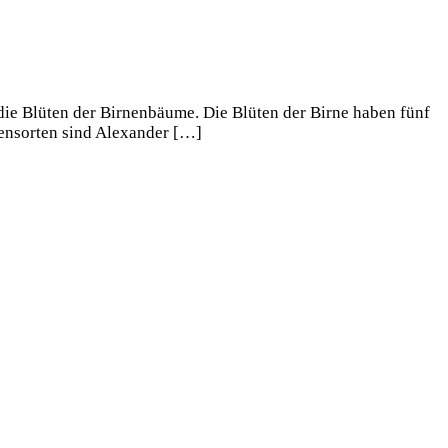
 die Blüten der Birnenbäume. Die Blüten der Birne haben fünf
nensorten sind Alexander […]