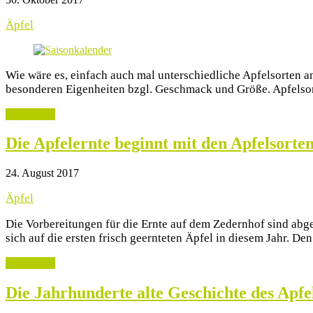
Äpfel
Wie wäre es, einfach auch mal unterschiedliche Apfelsorten an
besonderen Eigenheiten bzgl. Geschmack und Größe. Apfelsort
weiterlesen
Die Apfelernte beginnt mit den Apfelsorte
24. August 2017
Äpfel
Die Vorbereitungen für die Ernte auf dem Zedernhof sind abge
sich auf die ersten frisch geernteten Äpfel in diesem Jahr. D
weiterlesen
Die Jahrhunderte alte Geschichte des Apfe